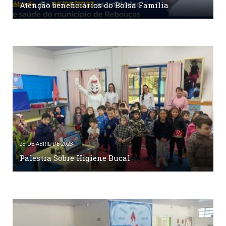
Atenção beneficiários do Bolsa Família
28 DE ABRIL DE 2023
Palestra Sobre Higiene Bucal