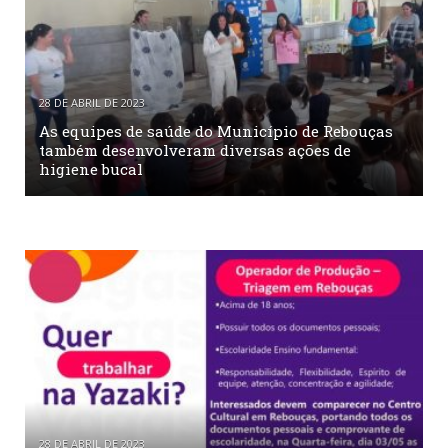
28 DE ABRIL DE 2023
As equipes de saúde do Município de Rebouças
também desenvolveram diversas ações de
higiene bucal
28 DE ABRIL DE 2023