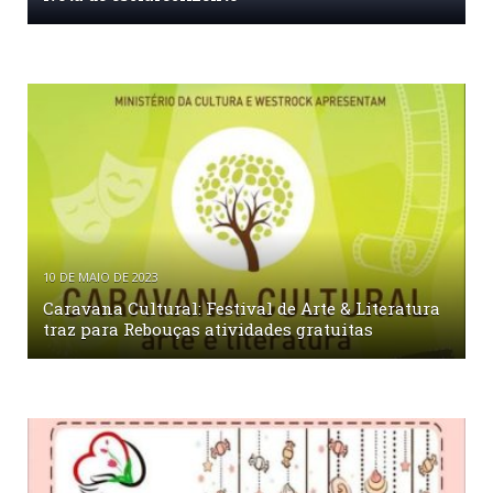
10 DE MAIO DE 2023
Caravana Cultural: Festival de Arte & Literatura
traz para Rebouças atividades gratuitas