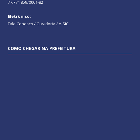
77.774.859/0001-82
Eletrônico:
Fale Conosco / Ouvidoria / e-SIC
COMO CHEGAR NA PREFEITURA