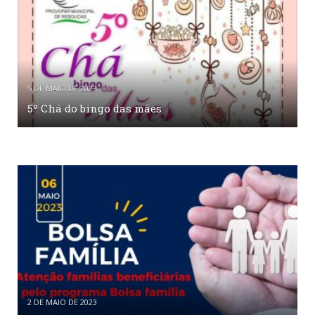
5 DE MAIO DE 2023
5º Chá do bingo das mães
2 DE MAIO DE 2023