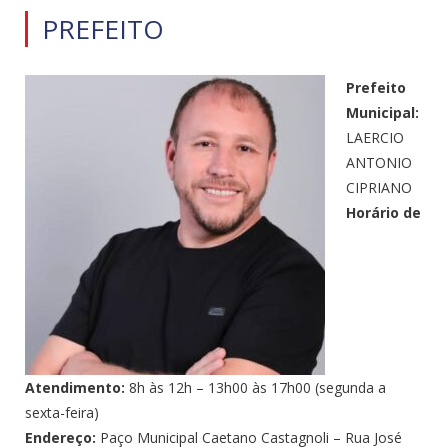
PREFEITO
Prefeito
Municipal:
LAERCIO
ANTONIO
CIPRIANO
Horário de
Atendimento:
8h às 12h – 13h00 às 17h00 (segunda a
sexta-feira)
Endereço:
Paço Municipal Caetano Castagnoli – Rua José