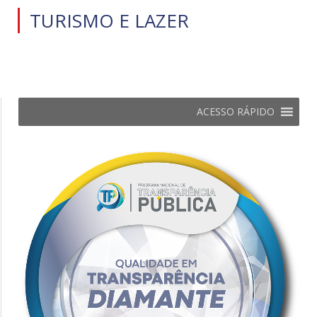
TURISMO E LAZER
ACESSO RÁPIDO