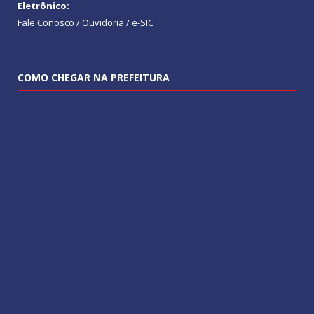
Eletrônico:
Fale Conosco / Ouvidoria / e-SIC
COMO CHEGAR NA PREFEITURA