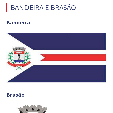
BANDEIRA E BRASÃO
Bandeira
Brasão