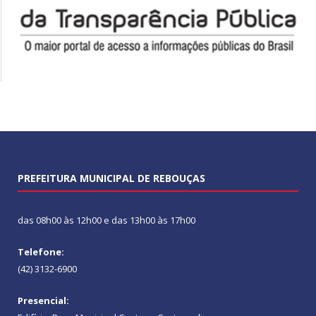
PREFEITURA MUNICIPAL DE REBOUÇAS
das 08h00 às 12h00 e das 13h00 às 17h00
Telefone:
(42) 3132-6900
Presencial: