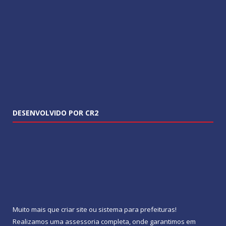
DESENVOLVIDO POR CR2
Muito mais que
criar site
ou
sistema para prefeituras
!
Realizamos uma
assessoria
completa, onde garantimos em