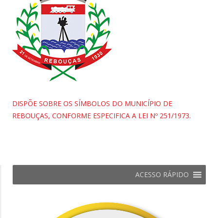
DISPÕE SOBRE OS SÍMBOLOS DO MUNICÍPIO DE
REBOUÇAS, CONFORME ESPECIFICA A LEI Nº 251/1973.
ACESSO RÁPIDO