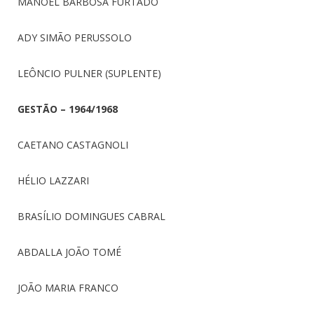
MANOEL BARBOSA FURTADO
ADY SIMÃO PERUSSOLO
LEÔNCIO PULNER (SUPLENTE)
GESTÃO – 1964/1968
CAETANO CASTAGNOLI
HÉLIO LAZZARI
BRASÍLIO DOMINGUES CABRAL
ABDALLA JOÃO TOMÉ
JOÃO MARIA FRANCO