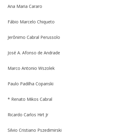
Ana Maria Cararo
Fábio Marcelo Chiqueto
Jerônimo Cabral Perussolo
José A. Afonso de Andrade
Marco Antonio Wszolek
Paulo Padilha Copanski
* Renato Mikos Cabral
Ricardo Carlos Hirt Jr
Silvio Cristiano Pszedimirski