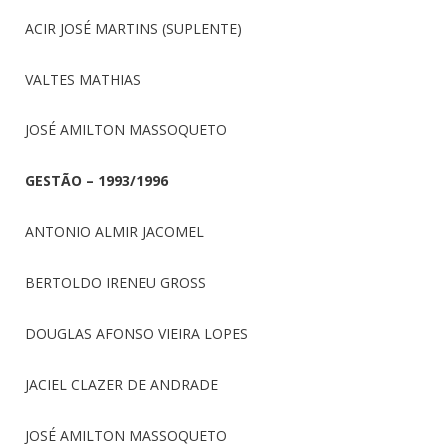
ACIR JOSÉ MARTINS (SUPLENTE)
VALTES MATHIAS
JOSÉ AMILTON MASSOQUETO
GESTÃO – 1993/1996
ANTONIO ALMIR JACOMEL
BERTOLDO IRENEU GROSS
DOUGLAS AFONSO VIEIRA LOPES
JACIEL CLAZER DE ANDRADE
JOSÉ AMILTON MASSOQUETO