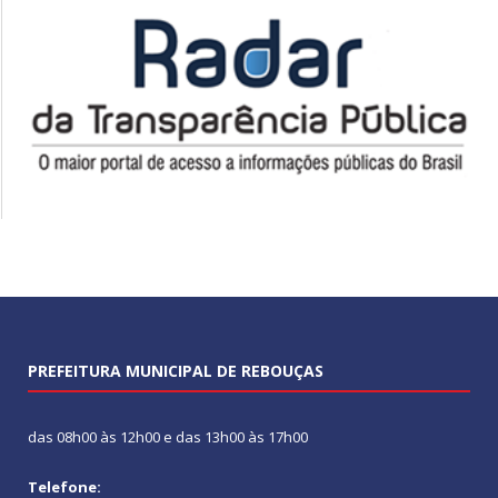
PREFEITURA MUNICIPAL DE REBOUÇAS
das 08h00 às 12h00 e das 13h00 às 17h00
Telefone: