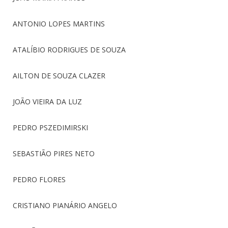
ANTONIO LOPES MARTINS
ATALÍBIO RODRIGUES DE SOUZA
AILTON DE SOUZA CLAZER
JOÃO VIEIRA DA LUZ
PEDRO PSZEDIMIRSKI
SEBASTIÃO PIRES NETO
PEDRO FLORES
CRISTIANO PIANÁRIO ANGELO