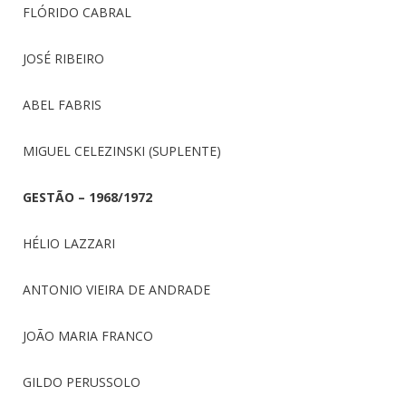
FLÓRIDO CABRAL
JOSÉ RIBEIRO
ABEL FABRIS
MIGUEL CELEZINSKI (SUPLENTE)
GESTÃO – 1968/1972
HÉLIO LAZZARI
ANTONIO VIEIRA DE ANDRADE
JOÃO MARIA FRANCO
GILDO PERUSSOLO