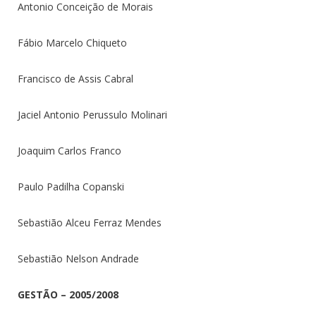
Antonio Conceição de Morais
Fábio Marcelo Chiqueto
Francisco de Assis Cabral
Jaciel Antonio Perussulo Molinari
Joaquim Carlos Franco
Paulo Padilha Copanski
Sebastião Alceu Ferraz Mendes
Sebastião Nelson Andrade
GESTÃO – 2005/2008