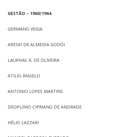
GESTÃO – 1960/1964
GERMANO VEIGA
ARESKI DE ALMEIDA GODÓI
LAURIVAL K. DE OLIVEIRA
ATILIO ÂNGELO
ANTONIO LOPES MARTINS
DEOPLINIO CIPRIANO DE ANDRADE
HÉLIO LAZZARI