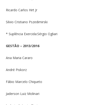
Ricardo Carlos Hirt Jr
Silvio Cristiano Pszedimirski
* Suplência Exercida:Sérgio Ogliari
GESTÃO – 2013/2016
Ana Maria Cararo
André Piskorz
Fábio Marcelo Chiqueto
Jaderson Luiz Molinari