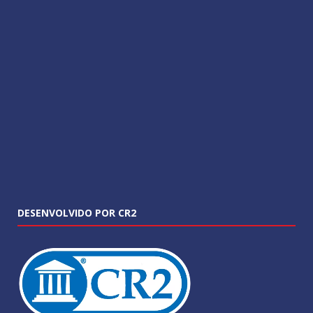
DESENVOLVIDO POR CR2