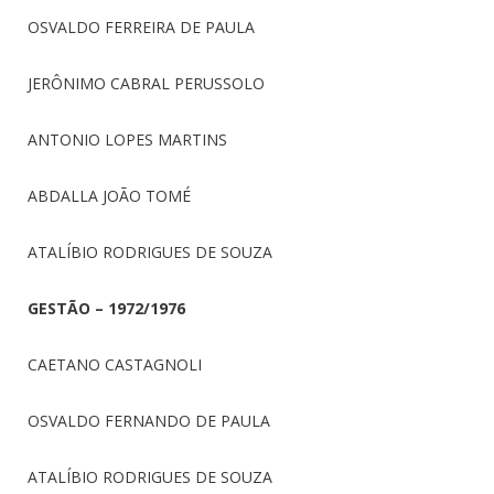
OSVALDO FERREIRA DE PAULA
JERÔNIMO CABRAL PERUSSOLO
ANTONIO LOPES MARTINS
ABDALLA JOÃO TOMÉ
ATALÍBIO RODRIGUES DE SOUZA
GESTÃO – 1972/1976
CAETANO CASTAGNOLI
OSVALDO FERNANDO DE PAULA
ATALÍBIO RODRIGUES DE SOUZA