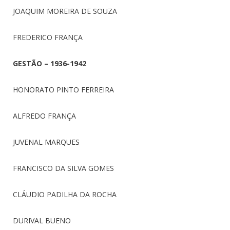
JOAQUIM MOREIRA DE SOUZA
FREDERICO FRANÇA
GESTÃO – 1936-1942
HONORATO PINTO FERREIRA
ALFREDO FRANÇA
JUVENAL MARQUES
FRANCISCO DA SILVA GOMES
CLÁUDIO PADILHA DA ROCHA
DURIVAL BUENO