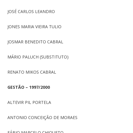
JOSÉ CARLOS LEANDRO
JONES MARIA VIEIRA TULIO
JOSMAR BENEDITO CABRAL
MÁRIO PALUCH (SUBSTITUTO)
RENATO MIKOS CABRAL
GESTÃO – 1997/2000
ALTEVIR PIL PORTELA
ANTONIO CONCEIÇÃO DE MORAES
FÁBIO MARCELO CHIQUETO