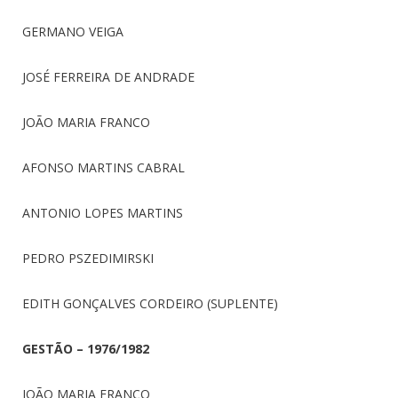
GERMANO VEIGA
JOSÉ FERREIRA DE ANDRADE
JOÃO MARIA FRANCO
AFONSO MARTINS CABRAL
ANTONIO LOPES MARTINS
PEDRO PSZEDIMIRSKI
EDITH GONÇALVES CORDEIRO (SUPLENTE)
GESTÃO – 1976/1982
JOÃO MARIA FRANCO