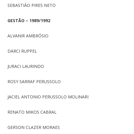
SEBASTIÃO PIRES NETO
GESTÃO – 1989/1992
ALVANIR AMBRÓSIO
DARCI RUPPEL
JURACI LAURINDO
ROSY SARRAF PERUSSOLO
JACIEL ANTONIO PERUSSOLO MOLINARI
RENATO MIKOS CABRAL
GERSON CLAZER MORAES