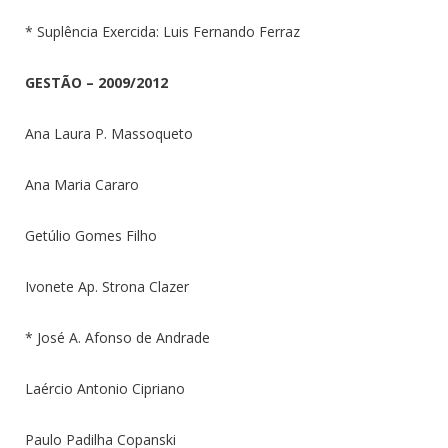
* Suplência Exercida: Luis Fernando Ferraz
GESTÃO – 2009/2012
Ana Laura P. Massoqueto
Ana Maria Cararo
Getúlio Gomes Filho
Ivonete Ap. Strona Clazer
* José A. Afonso de Andrade
Laércio Antonio Cipriano
Paulo Padilha Copanski