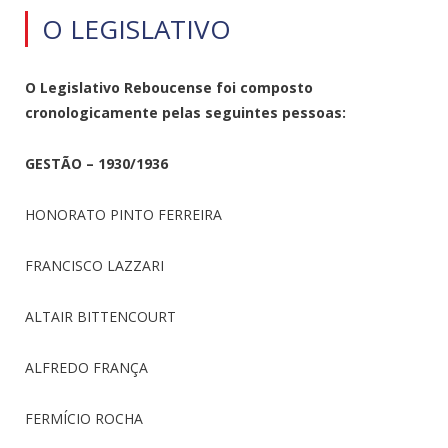
O LEGISLATIVO
O Legislativo Reboucense foi composto
cronologicamente pelas seguintes pessoas:
GESTÃO – 1930/1936
HONORATO PINTO FERREIRA
FRANCISCO LAZZARI
ALTAIR BITTENCOURT
ALFREDO FRANÇA
FERMÍCIO ROCHA