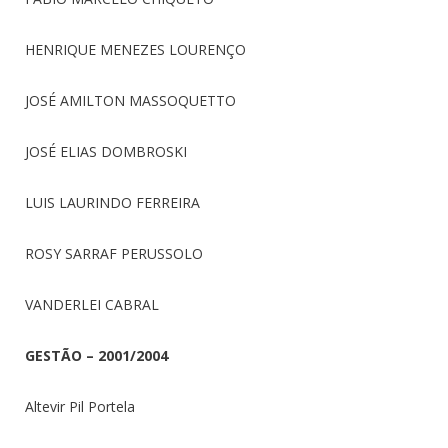
HENRIQUE MENEZES LOURENÇO
JOSÉ AMILTON MASSOQUETTO
JOSÉ ELIAS DOMBROSKI
LUIS LAURINDO FERREIRA
ROSY SARRAF PERUSSOLO
VANDERLEI CABRAL
GESTÃO – 2001/2004
Altevir Pil Portela