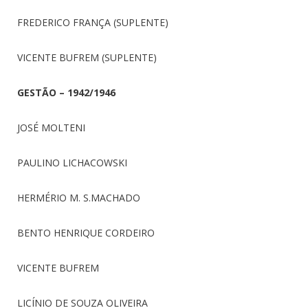
FREDERICO FRANÇA (SUPLENTE)
VICENTE BUFREM (SUPLENTE)
GESTÃO – 1942/1946
JOSÉ MOLTENI
PAULINO LICHACOWSKI
HERMÉRIO M. S.MACHADO
BENTO HENRIQUE CORDEIRO
VICENTE BUFREM
LICÍNIO DE SOUZA OLIVEIRA