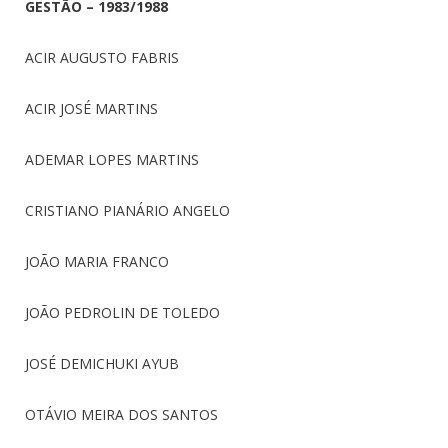
GESTÃO – 1983/1988
ACIR AUGUSTO FABRIS
ACIR JOSÉ MARTINS
ADEMAR LOPES MARTINS
CRISTIANO PIANÁRIO ANGELO
JOÃO MARIA FRANCO
JOÃO PEDROLIN DE TOLEDO
JOSÉ DEMICHUKI AYUB
OTÁVIO MEIRA DOS SANTOS