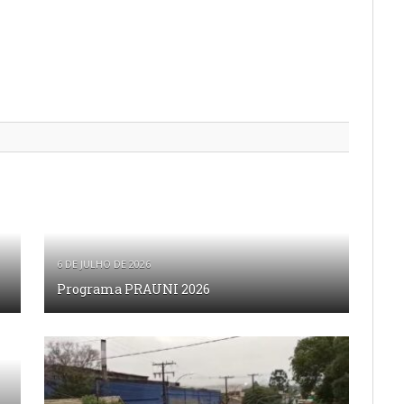
6 DE JULHO DE 2026
Programa PRAUNI 2026