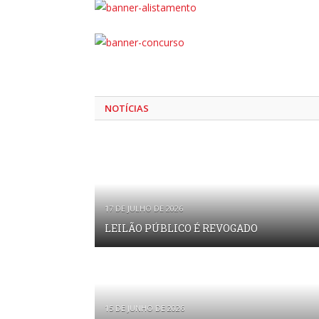
NOTÍCIAS
17 DE JULHO DE 2026
LEILÃO PÚBLICO É REVOGADO
15 DE JUNHO DE 2026