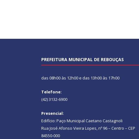
PREFEITURA MUNICIPAL DE REBOUÇAS
das 08h00 às 12h00 e das 13h00 às 17h00
Telefone:
(42) 3132-6900
Presencial:
Edifício: Paço Municipal Caetano Castagnoli
Rua José Afonso Vieira Lopes, nº 96 – Centro – CEP
84550-000