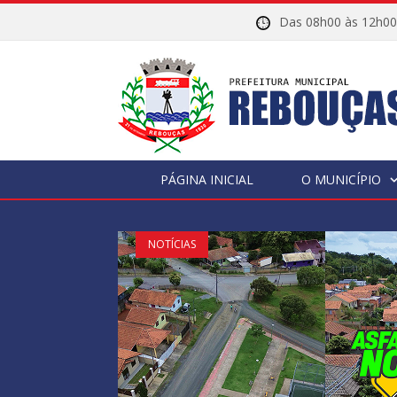
Das 08h00 às 12h
PÁGINA INICIAL
O MUNICÍPIO
NOTÍCIAS