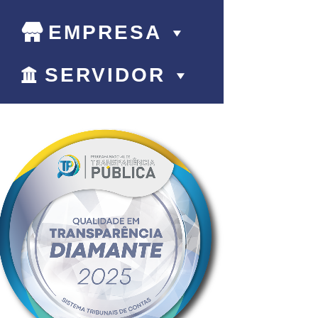
EMPRESA
SERVIDOR