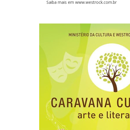
Saiba mais em www.westrock.com.br