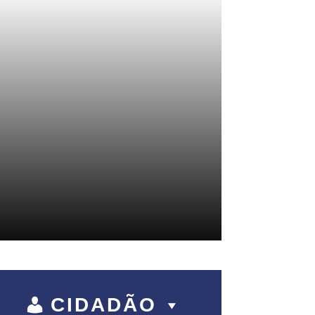
CIDADÃO