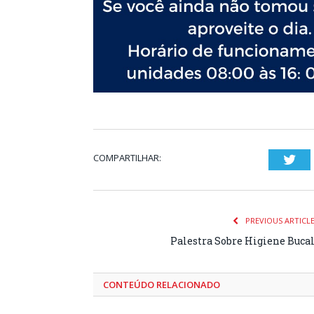
COMPARTILHAR:
Twi
PREVIOUS ARTICL
Palestra Sobre Higiene Buca
CONTEÚDO RELACIONADO