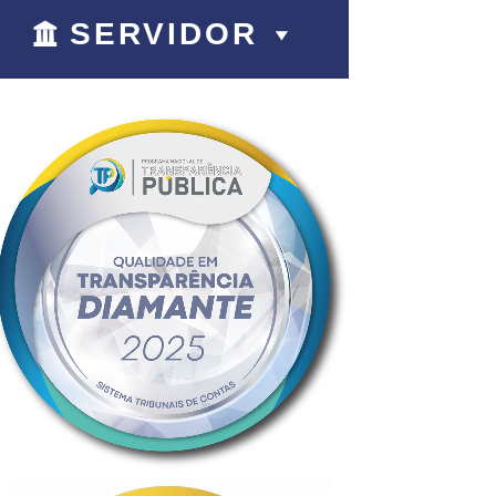
SERVIDOR