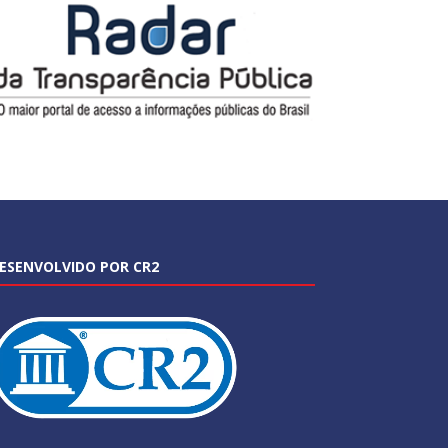
ESENVOLVIDO POR CR2