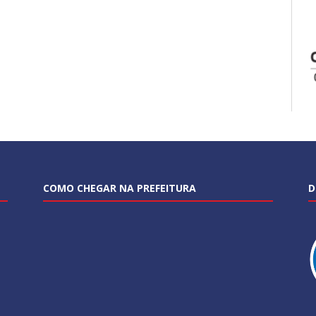
COMO CHEGAR NA PREFEITURA
D