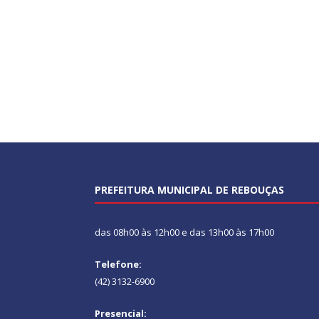
PREFEITURA MUNICIPAL DE REBOUÇAS
das 08h00 às 12h00 e das 13h00 às 17h00
Telefone:
(42) 3132-6900
Presencial: