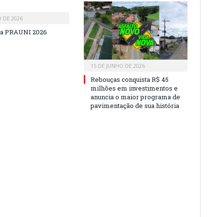
O DE 2026
a PRAUNI 2026
15 DE JUNHO DE 2026
Rebouças conquista R$ 45
milhões em investimentos e
anuncia o maior programa de
pavimentação de sua história