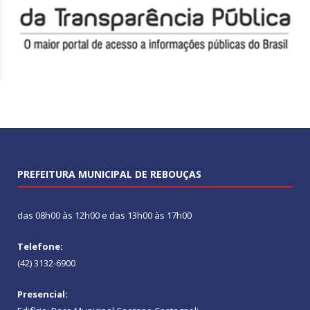
PREFEITURA MUNICIPAL DE REBOUÇAS
das 08h00 às 12h00 e das 13h00 às 17h00
Telefone:
(42) 3132-6900
Presencial: