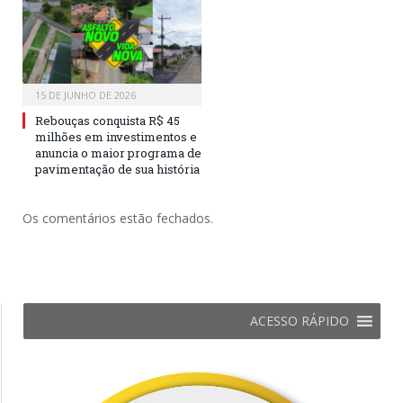
15 DE JUNHO DE 2026
Rebouças conquista R$ 45
milhões em investimentos e
anuncia o maior programa de
pavimentação de sua história
Os comentários estão fechados.
ACESSO RÁPIDO