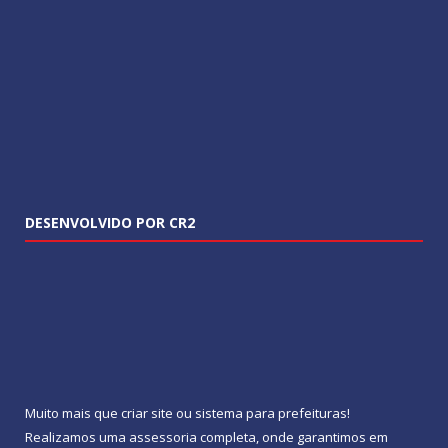
DESENVOLVIDO POR CR2
Muito mais que
criar site
ou
sistema para prefeituras
!
Realizamos uma
assessoria
completa, onde garantimos em