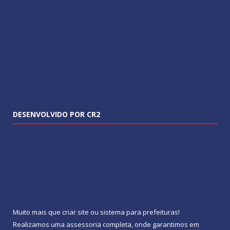
DESENVOLVIDO POR CR2
Muito mais que
criar site
ou
sistema para prefeituras
!
Realizamos uma
assessoria
completa, onde garantimos em