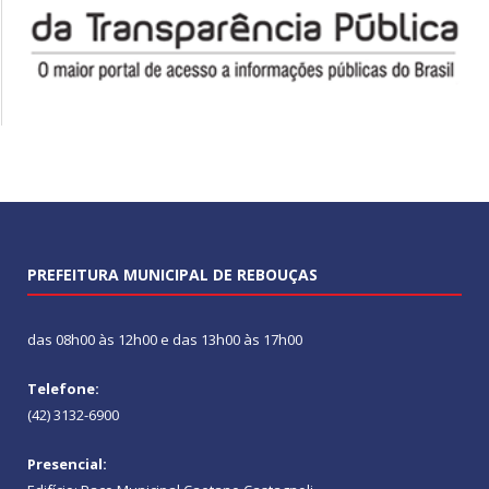
PREFEITURA MUNICIPAL DE REBOUÇAS
das 08h00 às 12h00 e das 13h00 às 17h00
Telefone:
(42) 3132-6900
Presencial: