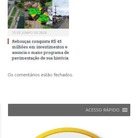
15 DE JUNHO DE 2026
Rebouças conquista R$ 45
milhões em investimentos e
anuncia o maior programa de
pavimentação de sua história
Os comentários estão fechados.
ACESSO RÁPIDO