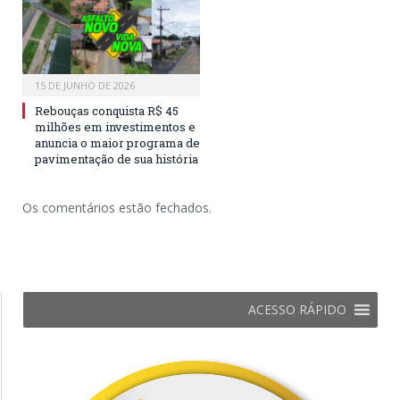
15 DE JUNHO DE 2026
Rebouças conquista R$ 45
milhões em investimentos e
anuncia o maior programa de
pavimentação de sua história
Os comentários estão fechados.
ACESSO RÁPIDO