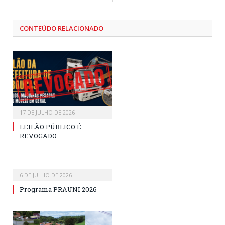
CONTEÚDO RELACIONADO
17 DE JULHO DE 2026
LEILÃO PÚBLICO É
REVOGADO
6 DE JULHO DE 2026
Programa PRAUNI 2026