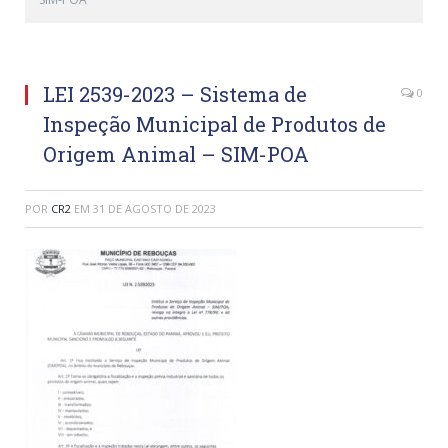
LEI 2539-2023 – Sistema de
0
Inspeção Municipal de Produtos de
Origem Animal – SIM-POA
POR
CR2
EM
31 DE AGOSTO DE 2023