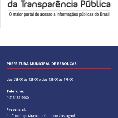
PREFEITURA MUNICIPAL DE REBOUÇAS
das 08h00 às 12h00 e das 13h00 às 17h00
Telefone:
(42) 3132-6900
Presencial:
Edifício: Paço Municipal Caetano Castagnoli