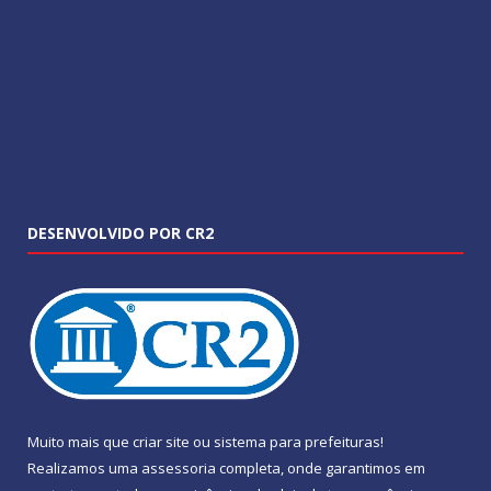
DESENVOLVIDO POR CR2
Muito mais que
criar site
ou
sistema para prefeituras
!
Realizamos uma
assessoria
completa, onde garantimos em