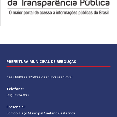
PREFEITURA MUNICIPAL DE REBOUÇAS
das 08h00 às 12h00 e das 13h00 às 17h00
Telefone:
(42) 3132-6900
Presencial:
Edifício: Paço Municipal Caetano Castagnoli