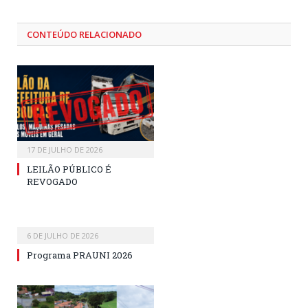
CONTEÚDO RELACIONADO
17 DE JULHO DE 2026
LEILÃO PÚBLICO É
REVOGADO
6 DE JULHO DE 2026
Programa PRAUNI 2026