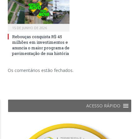
15 DE JUNHO DE 2026
Rebouças conquista R$ 45
milhões em investimentos e
anuncia o maior programa de
pavimentação de sua história
Os comentários estão fechados.
ACESSO RÁPIDO