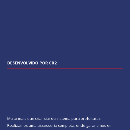
DESENVOLVIDO POR CR2
Muito mais que
criar site
ou
sistema para prefeituras
!
Realizamos uma
assessoria
completa, onde garantimos em