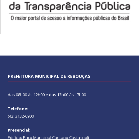
PREFEITURA MUNICIPAL DE REBOUÇAS
das 08h00 às 12h00 e das 13h00 às 17h00
Telefone:
(42) 3132-6900
Presencial:
Edifício: Paço Municipal Caetano Castagnoli