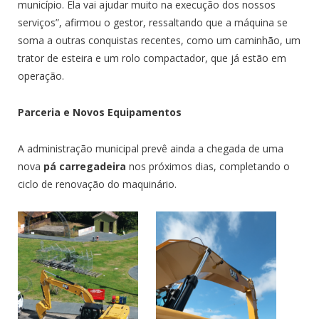
município. Ela vai ajudar muito na execução dos nossos
serviços”, afirmou o gestor, ressaltando que a máquina se
soma a outras conquistas recentes, como um caminhão, um
trator de esteira e um rolo compactador, que já estão em
operação.
Parceria e Novos Equipamentos
A administração municipal prevê ainda a chegada de uma
nova
pá carregadeira
nos próximos dias, completando o
ciclo de renovação do maquinário.