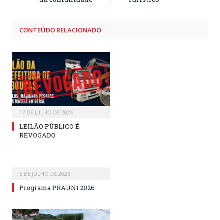
CONTEÚDO RELACIONADO
17 DE JULHO DE 2026
LEILÃO PÚBLICO É
REVOGADO
6 DE JULHO DE 2026
Programa PRAUNI 2026