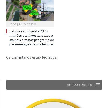
15 DE JUNHO DE 2026
Rebouças conquista R$ 45
milhões em investimentos e
anuncia o maior programa de
pavimentação de sua história
Os comentários estão fechados.
ACESSO RÁPIDO