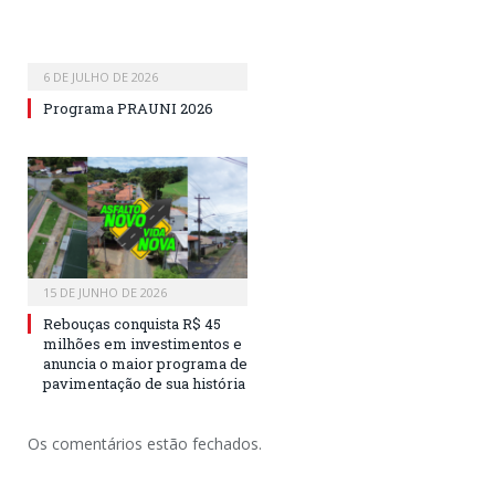
6 DE JULHO DE 2026
Programa PRAUNI 2026
15 DE JUNHO DE 2026
Rebouças conquista R$ 45
milhões em investimentos e
anuncia o maior programa de
pavimentação de sua história
Os comentários estão fechados.