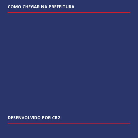
COMO CHEGAR NA PREFEITURA
DESENVOLVIDO POR CR2