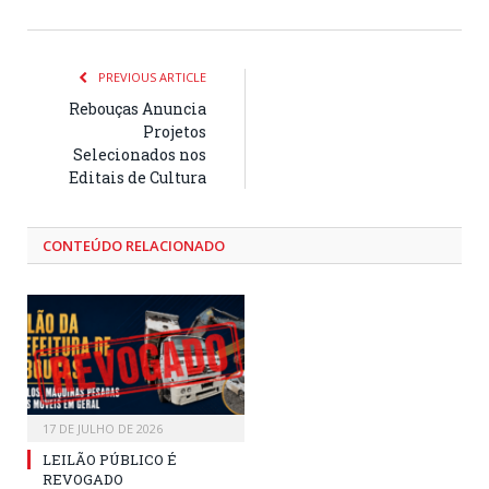
PREVIOUS ARTICLE
Rebouças Anuncia
Projetos
Selecionados nos
Editais de Cultura
CONTEÚDO RELACIONADO
17 DE JULHO DE 2026
LEILÃO PÚBLICO É
REVOGADO