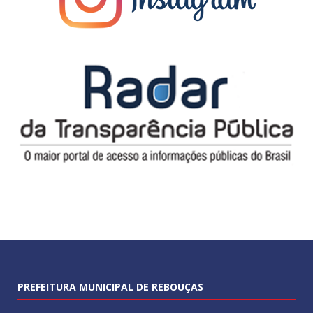
PREFEITURA MUNICIPAL DE REBOUÇAS