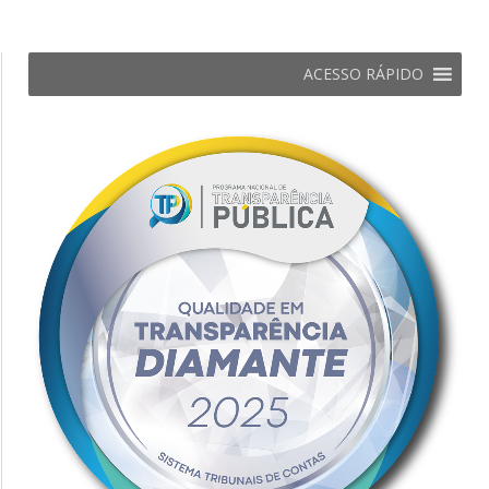
ACESSO RÁPIDO