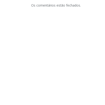
Os comentários estão fechados.