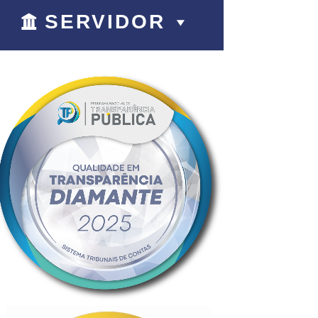
SERVIDOR