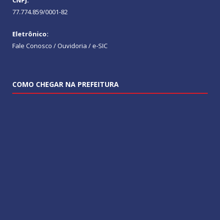
77.774.859/0001-82
Eletrônico:
Fale Conosco / Ouvidoria / e-SIC
COMO CHEGAR NA PREFEITURA