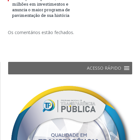
milhões em investimentos e
anuncia o maior programa de
pavimentação de sua história
Os comentários estão fechados.
ACESSO RÁPIDO