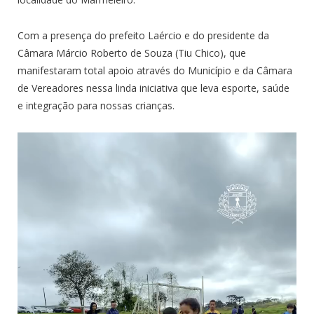
Com a presença do prefeito Laércio e do presidente da
Câmara Márcio Roberto de Souza (Tiu Chico), que
manifestaram total apoio através do Município e da Câmara
de Vereadores nessa linda iniciativa que leva esporte, saúde
e integração para nossas crianças.
Tocador
de
vídeo