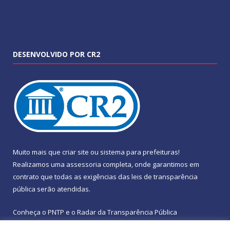
DESENVOLVIDO POR CR2
Muito mais que
criar site
ou
sistema para prefeituras
!
Realizamos uma
assessoria
completa, onde garantimos em
contrato que todas as exigências das
leis de transparência
pública
serão atendidas.
Conheça o
PNTP
e o
Radar da Transparência Pública