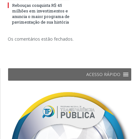
Rebouças conquista R$ 45
milhões em investimentos e
anuncia o maior programa de
pavimentação de sua história
Os comentários estão fechados.
ACESSO RÁPIDO