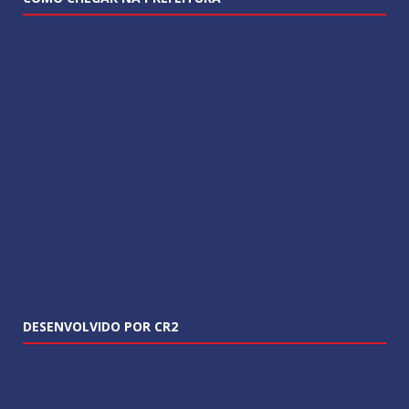
DESENVOLVIDO POR CR2