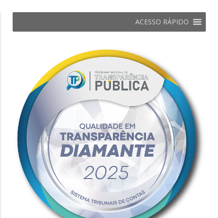
ACESSO RÁPIDO