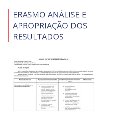
ERASMO ANÁLISE E
APROPRIAÇÃO DOS
RESULTADOS