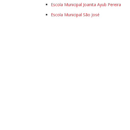
Escola Municipal Joanita Ayub Pereira
Escola Municipal São José