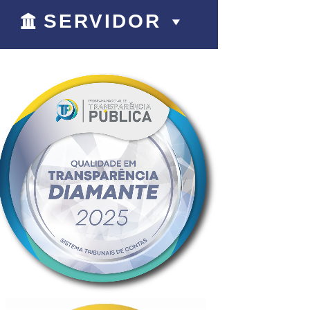
SERVIDOR