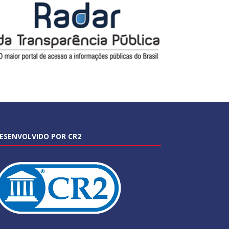
ESENVOLVIDO POR CR2