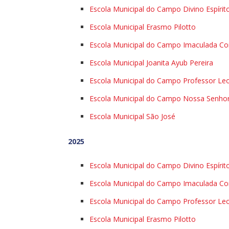
Escola Municipal do Campo Divino Espírit
Escola Municipal Erasmo Pilotto
Escola Municipal do Campo Imaculada Co
Escola Municipal Joanita Ayub Pereira
Escola Municipal do Campo Professor Leo
Escola Municipal do Campo Nossa Senho
Escola Municipal São José
2025
Escola Municipal do Campo Divino Espírit
Escola Municipal do Campo Imaculada Co
Escola Municipal do Campo Professor Leo
Escola Municipal Erasmo Pilotto