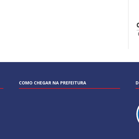
COMO CHEGAR NA PREFEITURA
D