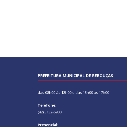
PREFEITURA MUNICIPAL DE REBOUÇAS
das 08h00 às 12h00 e das 13h00 às 17h00
Telefone:
(42) 3132-6900
Presencial: