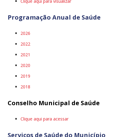
Clique aqui para visualizar
Programação Anual de Saúde
2026
2022
2021
2020
2019
2018
Conselho Municipal de Saúde
Clique aqui para acessar
Serviços de Saúde do Município