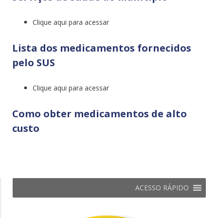
Clique aqui para acessar
Lista dos medicamentos fornecidos
pelo SUS
Clique aqui para acessar
Como obter medicamentos de alto
custo
ACESSO RÁPIDO