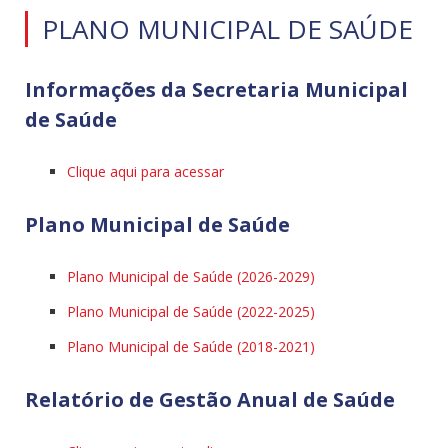
PLANO MUNICIPAL DE SAÚDE
Informações da Secretaria Municipal
de Saúde
Clique aqui para acessar
Plano Municipal de Saúde
Plano Municipal de Saúde (2026-2029)
Plano Municipal de Saúde (2022-2025)
Plano Municipal de Saúde (2018-2021)
Relatório de Gestão Anual de Saúde