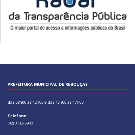
PREFEITURA MUNICIPAL DE REBOUÇAS
das 08h00 às 12h00 e das 13h00 às 17h00
Telefone:
(42) 3132-6900