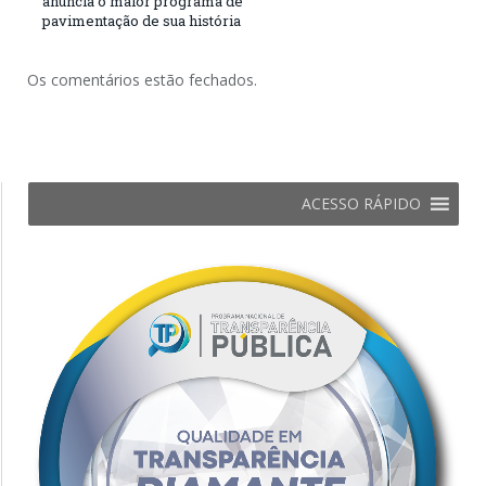
anuncia o maior programa de
pavimentação de sua história
Os comentários estão fechados.
ACESSO RÁPIDO