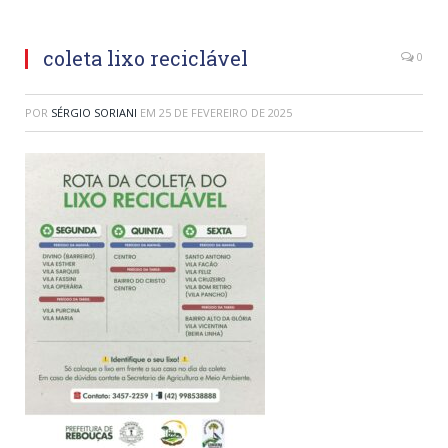
coleta lixo reciclável
0
POR
SÉRGIO SORIANI
EM
25 DE FEVEREIRO DE 2025