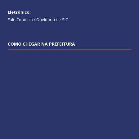
Eletrônico:
Fale Conosco / Ouvidoria / e-SIC
COMO CHEGAR NA PREFEITURA