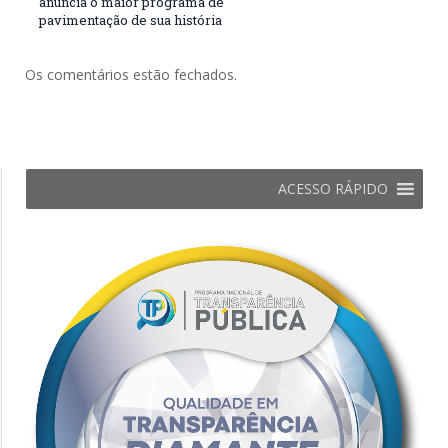
anuncia o maior programa de
pavimentação de sua história
Os comentários estão fechados.
ACESSO RÁPIDO