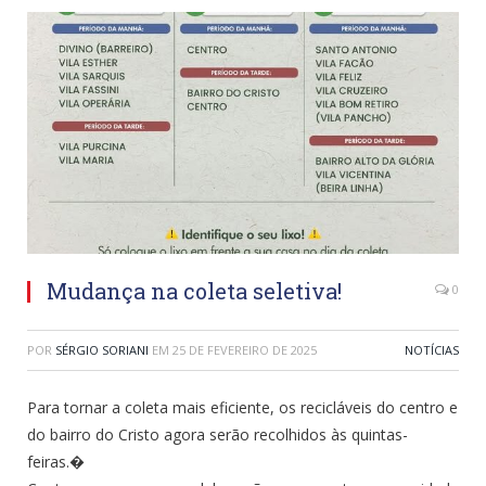
Mudança na coleta seletiva!
0
POR
SÉRGIO SORIANI
EM
25 DE FEVEREIRO DE 2025
NOTÍCIAS
Para tornar a coleta mais eficiente, os recicláveis do centro e
do bairro do Cristo agora serão recolhidos às quintas-
feiras.�