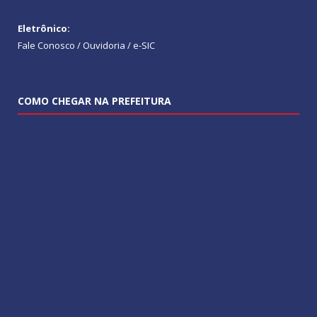
Eletrônico:
Fale Conosco / Ouvidoria / e-SIC
COMO CHEGAR NA PREFEITURA