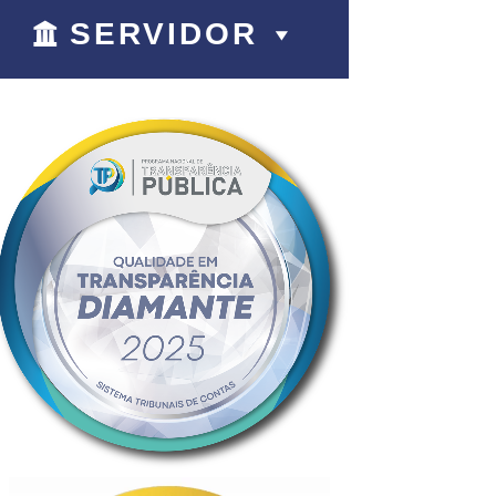
SERVIDOR