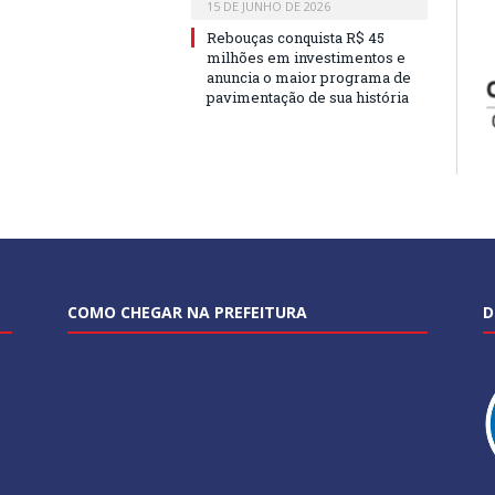
15 DE JUNHO DE 2026
Rebouças conquista R$ 45
milhões em investimentos e
anuncia o maior programa de
pavimentação de sua história
COMO CHEGAR NA PREFEITURA
D