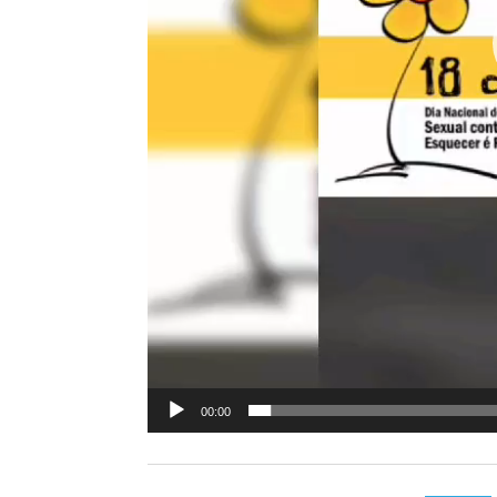
00:00