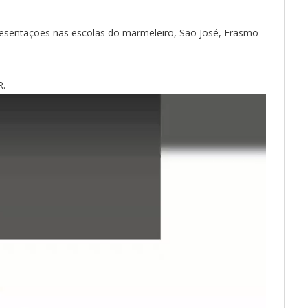
esentações nas escolas do marmeleiro, São José, Erasmo
.