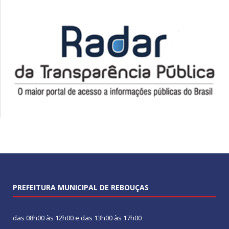
PREFEITURA MUNICIPAL DE REBOUÇAS
das 08h00 às 12h00 e das 13h00 às 17h00