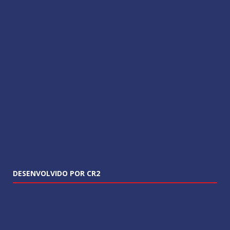
DESENVOLVIDO POR CR2