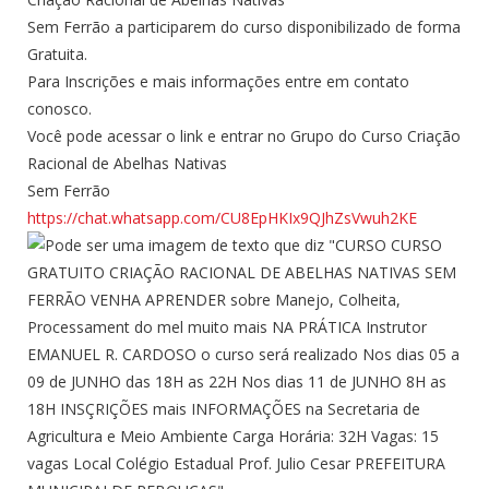
Sem Ferrão a participarem do curso disponibilizado de forma
Gratuita.
Para Inscrições e mais informações entre em contato
conosco.
Você pode acessar o link e entrar no Grupo do Curso Criação
Racional de Abelhas Nativas
Sem Ferrão
https://chat.whatsapp.com/CU8EpHKIx9QJhZsVwuh2KE