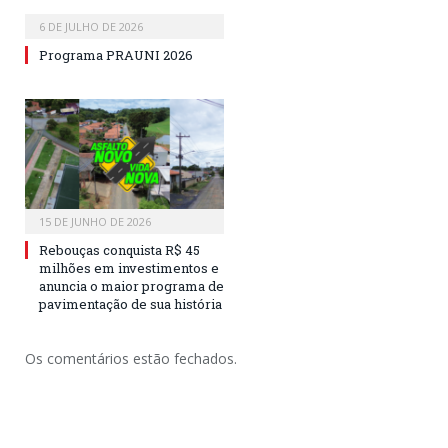
6 DE JULHO DE 2026
Programa PRAUNI 2026
15 DE JUNHO DE 2026
Rebouças conquista R$ 45
milhões em investimentos e
anuncia o maior programa de
pavimentação de sua história
Os comentários estão fechados.