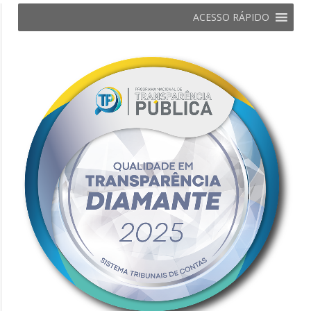
ACESSO RÁPIDO