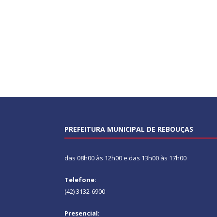
PREFEITURA MUNICIPAL DE REBOUÇAS
das 08h00 às 12h00 e das 13h00 às 17h00
Telefone:
(42) 3132-6900
Presencial: