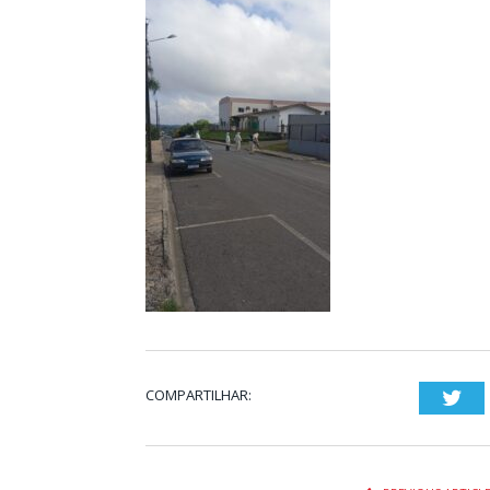
COMPARTILHAR:
Twi