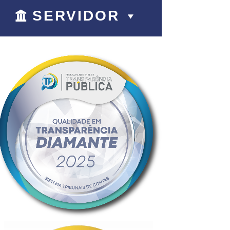
SERVIDOR