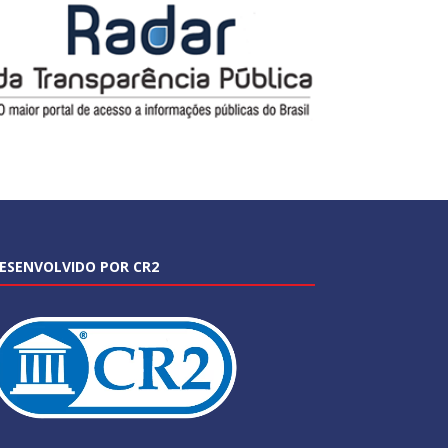
ESENVOLVIDO POR CR2