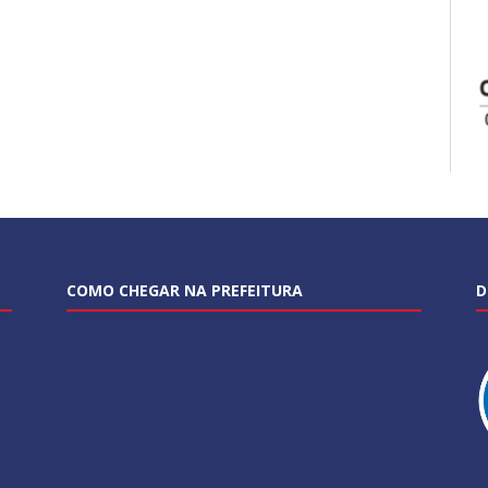
COMO CHEGAR NA PREFEITURA
D