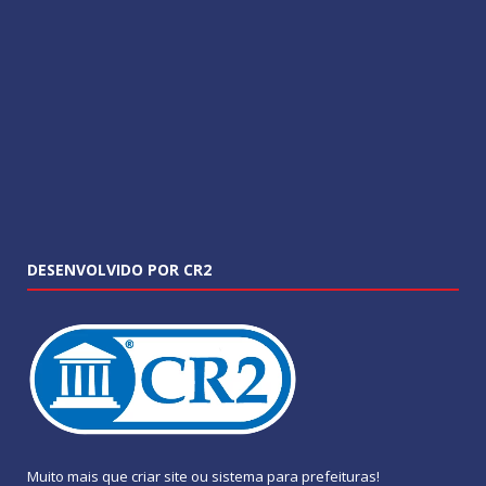
DESENVOLVIDO POR CR2
Muito mais que
criar site
ou
sistema para prefeituras
!