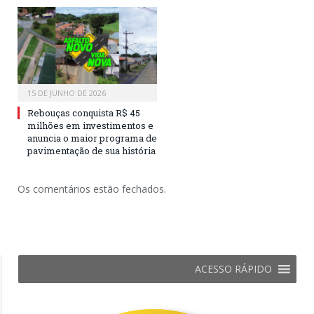
15 DE JUNHO DE 2026
Rebouças conquista R$ 45
milhões em investimentos e
anuncia o maior programa de
pavimentação de sua história
Os comentários estão fechados.
ACESSO RÁPIDO