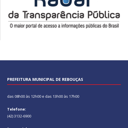
PREFEITURA MUNICIPAL DE REBOUÇAS
das 08h00 às 12h00 e das 13h00 às 17h00
Telefone:
(42) 3132-6900