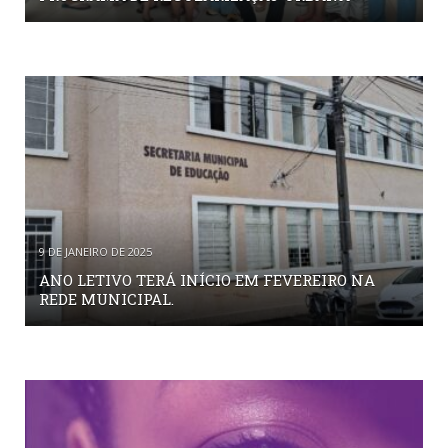
9 DE JANEIRO DE 2025
ANO LETIVO TERÁ INÍCIO EM FEVEREIRO NA
REDE MUNICIPAL.