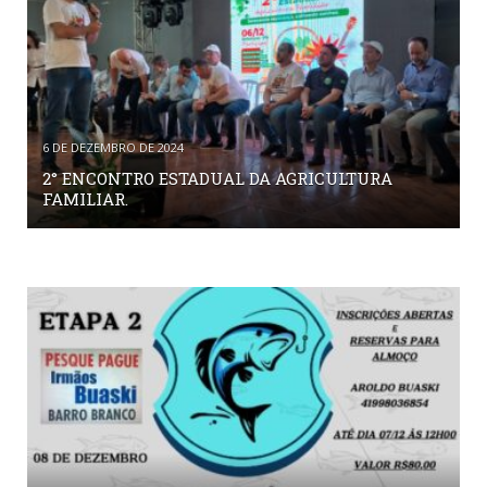
6 DE DEZEMBRO DE 2024
2° ENCONTRO ESTADUAL DA AGRICULTURA
FAMILIAR.