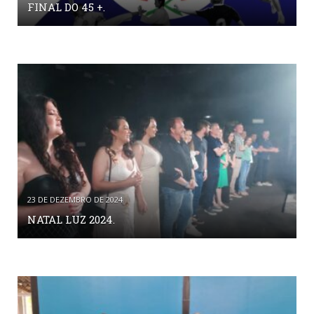
FINAL DO 45 +.
23 DE DEZEMBRO DE 2024
NATAL LUZ 2024.