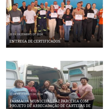
20 DE DEZEMBRO DE 2024
ENTREGA DE CERTIFICADOS.
13 DE DEZEMBRO DE 2024
FARMÁCIA MUNICIPAL FAZ PARCERIA COM
PROJETO DE ARRECADAÇÃO DE CARTELAS DE