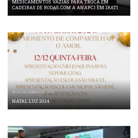
MEDICAMENTOS VAZIAS PARA TROCA EM
CADEIRAS DE RODAS COM A ANAPCI EM IRATI
10 DE DEZEMBRO DE 2024
NATAL LUZ 2024.