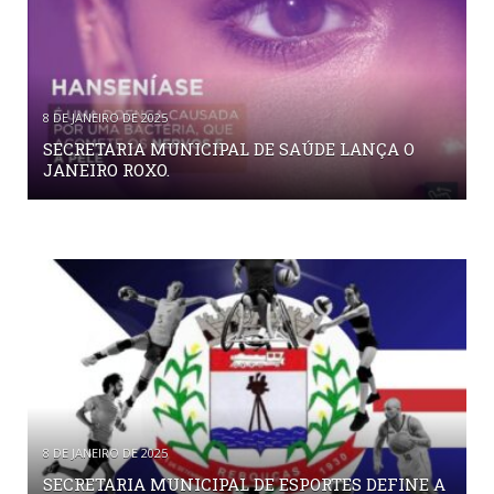
8 DE JANEIRO DE 2025
SECRETARIA MUNICIPAL DE SAÚDE LANÇA O
JANEIRO ROXO.
8 DE JANEIRO DE 2025
SECRETARIA MUNICIPAL DE ESPORTES DEFINE A