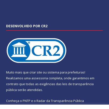
DESENVOLVIDO POR CR2
Muito mais que
criar site
ou
sistema para prefeituras
!
Realizamos uma
assessoria
completa, onde garantimos em
contrato que todas as exigências das
leis de transparência
pública
serão atendidas.
Conheça o
PNTP
e o
Radar da Transparência Pública