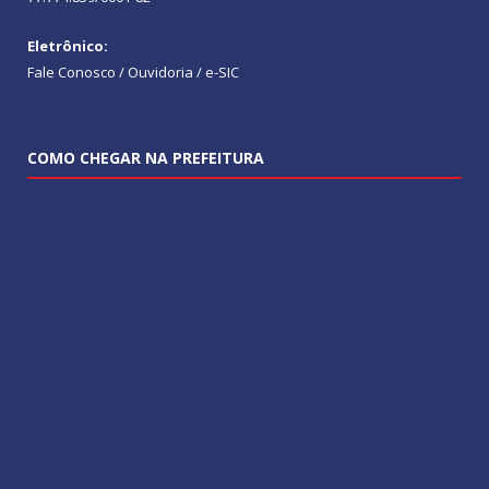
Eletrônico:
Fale Conosco / Ouvidoria / e-SIC
COMO CHEGAR NA PREFEITURA