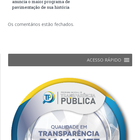
anuncia o maior programa de
pavimentação de sua história
Os comentários estão fechados.
ACESSO RÁPIDO