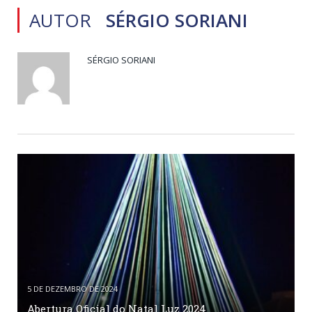
AUTOR
SÉRGIO SORIANI
SÉRGIO SORIANI
5 DE DEZEMBRO DE 2024
Abertura Oficial do Natal Luz 2024.