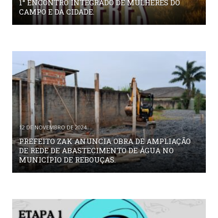
1° ENCONTRO INTEGRADO DE MULHERES DO
CAMPO E DA CIDADE.
12 DE NOVEMBRO DE 2024
PREFEITO ZAK ANUNCIA OBRA DE AMPLIAÇÃO
DE REDE DE ABASTECIMENTO DE ÁGUA NO
MUNICÍPIO DE REBOUÇAS.