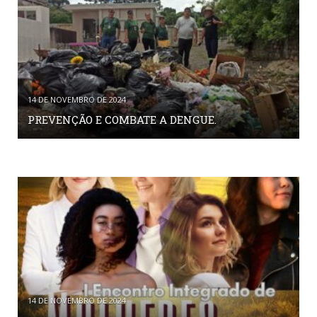
14 DE NOVEMBRO DE 2024
PREVENÇÃO E COMBATE A DENGUE.
14 DE NOVEMBRO DE 2024