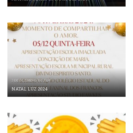
3 DE DEZEMBRO DE 2024
NATAL LUZ 2024