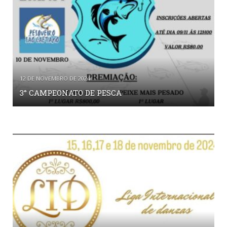
12 DE NOVEMBRO DE 2024
3° CAMPEONATO DE PESCA