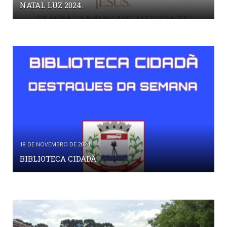
NATAL LUZ 2024.
18 DE NOVEMBRO DE 2024
BIBLIOTECA CIDADÃ.