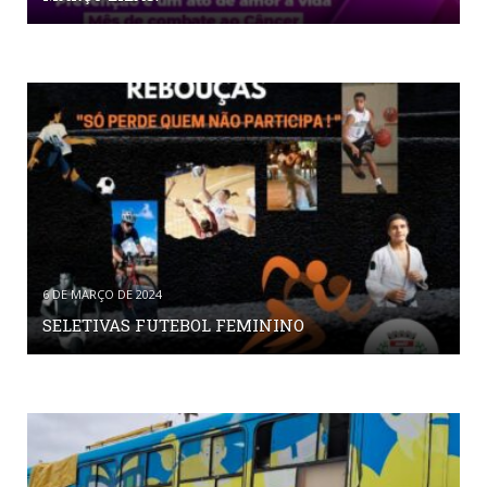
6 DE MARÇO DE 2024
SELETIVAS FUTEBOL FEMININO