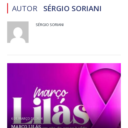
AUTOR
SÉRGIO SORIANI
SÉRGIO SORIANI
6 DE MARÇO DE 2024
MARÇO LILÁS.