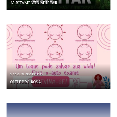
ALISTAMENTO MILITAR
3 DE OUTUBRO DE 2023
OUTUBRO ROSA