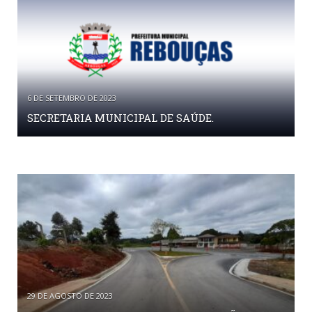
6 DE SETEMBRO DE 2023
SECRETARIA MUNICIPAL DE SAÚDE.
29 DE AGOSTO DE 2023