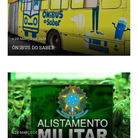
6 DE MARÇO DE 2024
ÔNIBUS DO SABER.
6 DE MARÇO DE 2024