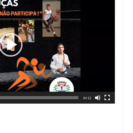
04:12