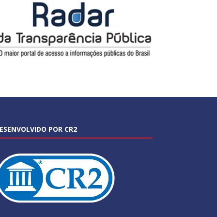
ESENVOLVIDO POR CR2