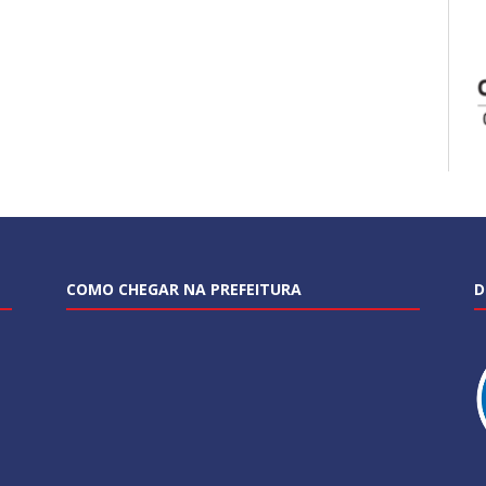
COMO CHEGAR NA PREFEITURA
D