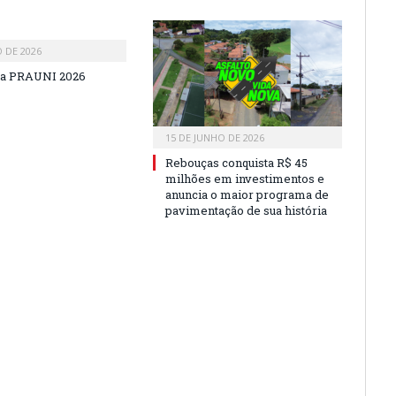
O DE 2026
a PRAUNI 2026
15 DE JUNHO DE 2026
Rebouças conquista R$ 45
milhões em investimentos e
anuncia o maior programa de
pavimentação de sua história