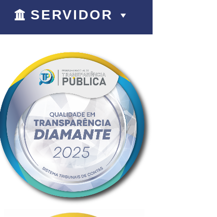
SERVIDOR