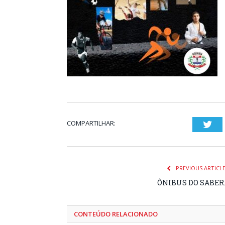
COMPARTILHAR:
Twi
PREVIOUS ARTICL
ÔNIBUS DO SABER
CONTEÚDO RELACIONADO