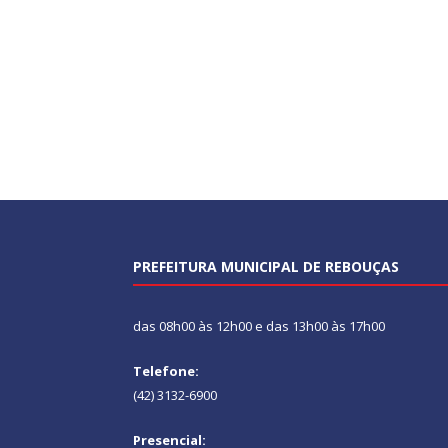
PREFEITURA MUNICIPAL DE REBOUÇAS
das 08h00 às 12h00 e das 13h00 às 17h00
Telefone:
(42) 3132-6900
Presencial: