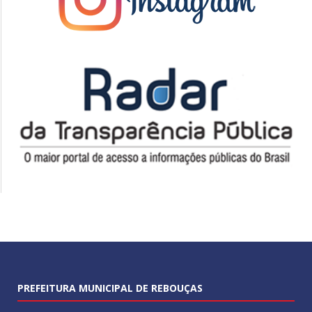
PREFEITURA MUNICIPAL DE REBOUÇAS