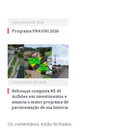
6 DE JULHO DE 2026
Programa PRAUNI 2026
15 DE JUNHO DE 2026
Rebouças conquista R$ 45
milhões em investimentos e
anuncia o maior programa de
pavimentação de sua história
Os comentários estão fechados.