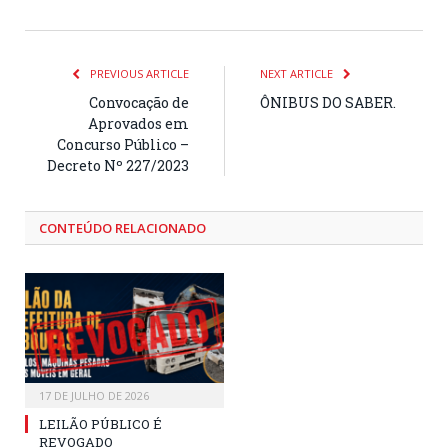
PREVIOUS ARTICLE
NEXT ARTICLE
Convocação de
ÔNIBUS DO SABER.
Aprovados em
Concurso Público –
Decreto Nº 227/2023
CONTEÚDO RELACIONADO
17 DE JULHO DE 2026
LEILÃO PÚBLICO É
REVOGADO