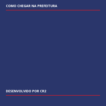
COMO CHEGAR NA PREFEITURA
DESENVOLVIDO POR CR2