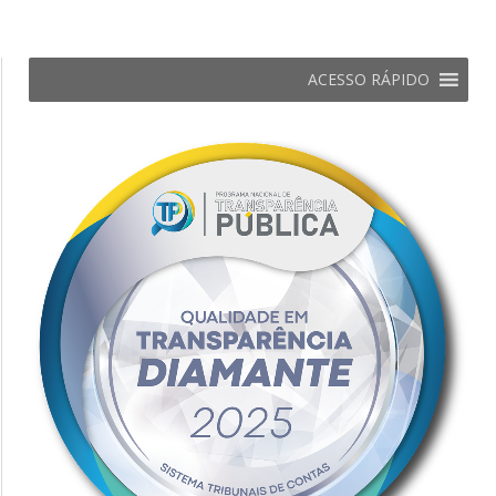
ACESSO RÁPIDO