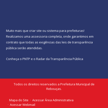
Muito mais que
criar site
ou
sistema para prefeituras
!
Realizamos uma
assessoria
completa, onde garantimos em
contrato que todas as exigências das
leis de transparência
pública
serão atendidas.
Conheça o
PNTP
e o
Radar da Transparência Pública
Todos os direitos reservados a Prefeitura Municipal de
Rebouças.
Mapa do Site
Acessar Área Administrativa
Acessar Webmail