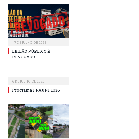
17 DE JULHO DE 2026
LEILÃO PÚBLICO É
REVOGADO
6 DE JULHO DE 2026
Programa PRAUNI 2026