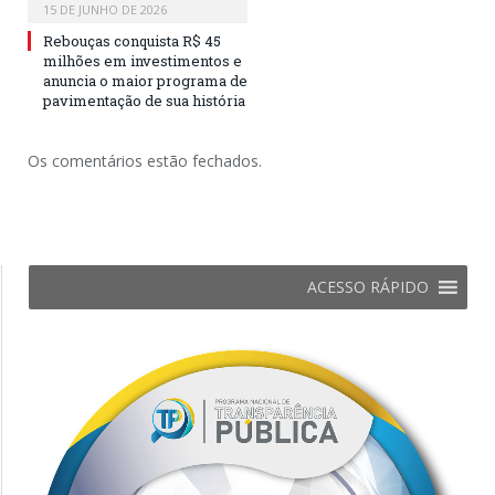
15 DE JUNHO DE 2026
Rebouças conquista R$ 45
milhões em investimentos e
anuncia o maior programa de
pavimentação de sua história
Os comentários estão fechados.
ACESSO RÁPIDO