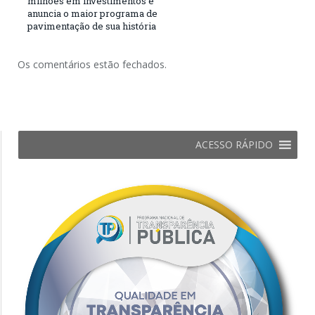
milhões em investimentos e
anuncia o maior programa de
pavimentação de sua história
Os comentários estão fechados.
ACESSO RÁPIDO