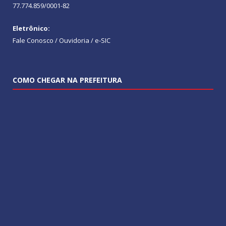
77.774.859/0001-82
Eletrônico:
Fale Conosco / Ouvidoria / e-SIC
COMO CHEGAR NA PREFEITURA