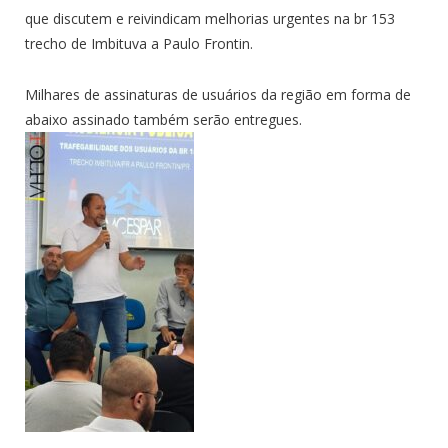
que discutem e reivindicam melhorias urgentes na br 153
trecho de Imbituva a Paulo Frontin.
Milhares de assinaturas de usuários da região em forma de
abaixo assinado também serão entregues.