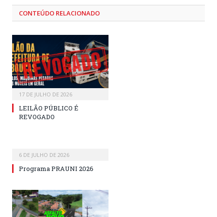
CONTEÚDO RELACIONADO
17 DE JULHO DE 2026
LEILÃO PÚBLICO É
REVOGADO
6 DE JULHO DE 2026
Programa PRAUNI 2026