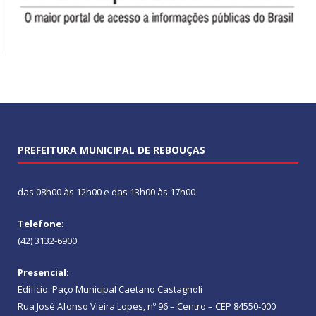
PREFEITURA MUNICIPAL DE REBOUÇAS
das 08h00 às 12h00 e das 13h00 às 17h00
Telefone:
(42) 3132-6900
Presencial:
Edifício: Paço Municipal Caetano Castagnoli
Rua José Afonso Vieira Lopes, nº 96 – Centro – CEP 84550-000