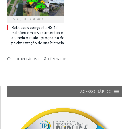
15 DE JUNHO DE 2026
Rebouças conquista R$ 45
milhões em investimentos e
anuncia o maior programa de
pavimentação de sua história
Os comentários estão fechados.
ACESSO RÁPIDO