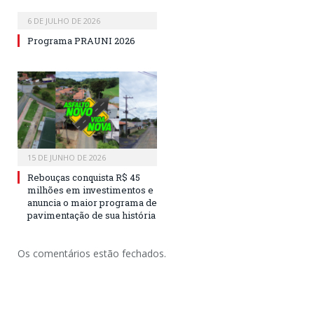
6 DE JULHO DE 2026
Programa PRAUNI 2026
15 DE JUNHO DE 2026
Rebouças conquista R$ 45
milhões em investimentos e
anuncia o maior programa de
pavimentação de sua história
Os comentários estão fechados.