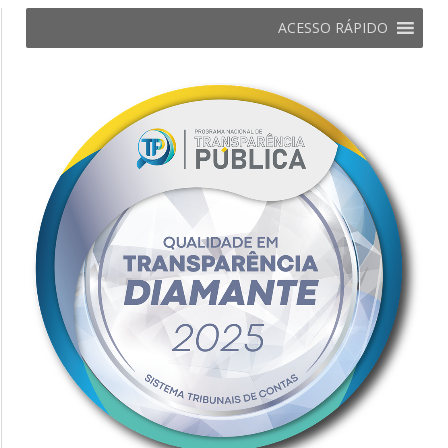
ACESSO RÁPIDO