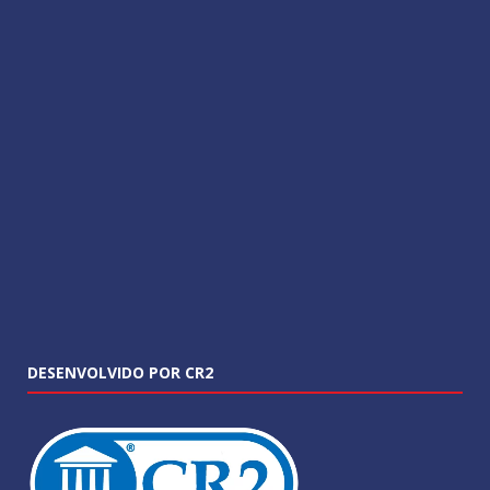
DESENVOLVIDO POR CR2