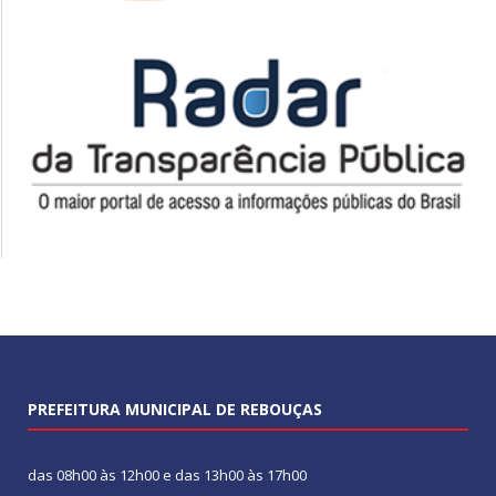
PREFEITURA MUNICIPAL DE REBOUÇAS
das 08h00 às 12h00 e das 13h00 às 17h00