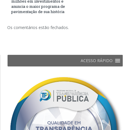
milhões em investimentos e
anuncia o maior programa de
pavimentação de sua história
Os comentários estão fechados.
ACESSO RÁPIDO