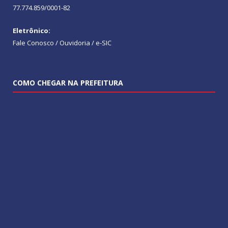
77.774.859/0001-82
Eletrônico:
Fale Conosco / Ouvidoria / e-SIC
COMO CHEGAR NA PREFEITURA