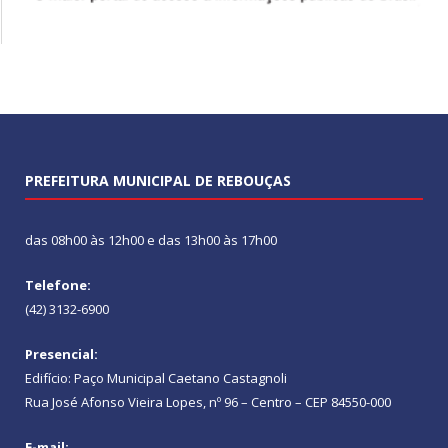
PREFEITURA MUNICIPAL DE REBOUÇAS
das 08h00 às 12h00 e das 13h00 às 17h00
Telefone:
(42) 3132-6900
Presencial:
Edifício: Paço Municipal Caetano Castagnoli
Rua José Afonso Vieira Lopes, nº 96 – Centro – CEP 84550-000
E-mail: