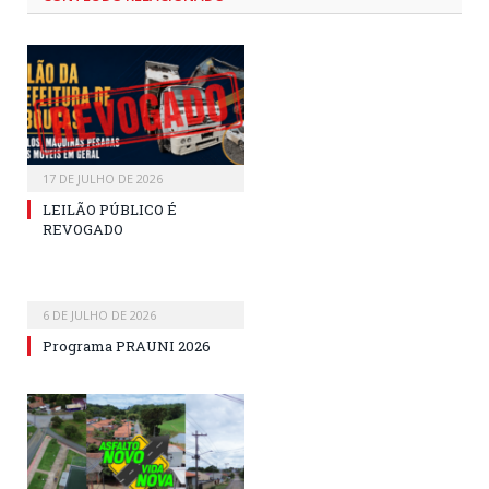
17 DE JULHO DE 2026
LEILÃO PÚBLICO É
REVOGADO
6 DE JULHO DE 2026
Programa PRAUNI 2026