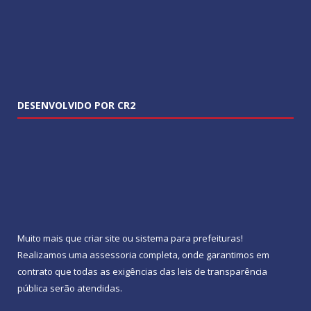
DESENVOLVIDO POR CR2
Muito mais que
criar site
ou
sistema para prefeituras
!
Realizamos uma
assessoria
completa, onde garantimos em
contrato que todas as exigências das
leis de transparência
pública
serão atendidas.