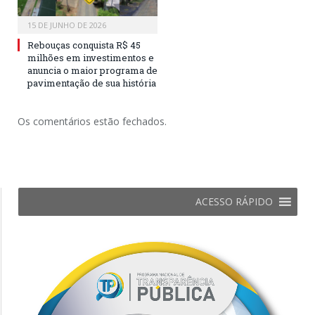
15 DE JUNHO DE 2026
Rebouças conquista R$ 45
milhões em investimentos e
anuncia o maior programa de
pavimentação de sua história
Os comentários estão fechados.
ACESSO RÁPIDO