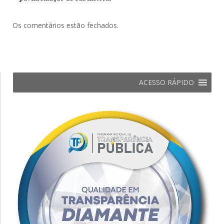
Os comentários estão fechados.
ACESSO RÁPIDO