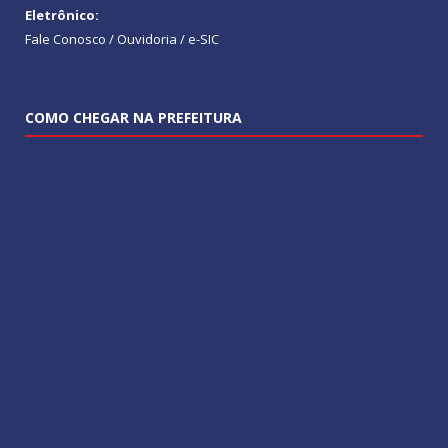
Eletrônico:
Fale Conosco / Ouvidoria / e-SIC
COMO CHEGAR NA PREFEITURA