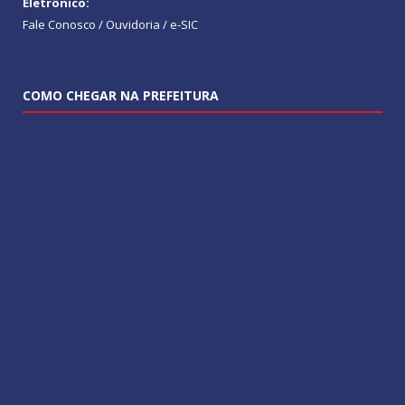
Eletrônico:
Fale Conosco / Ouvidoria / e-SIC
COMO CHEGAR NA PREFEITURA