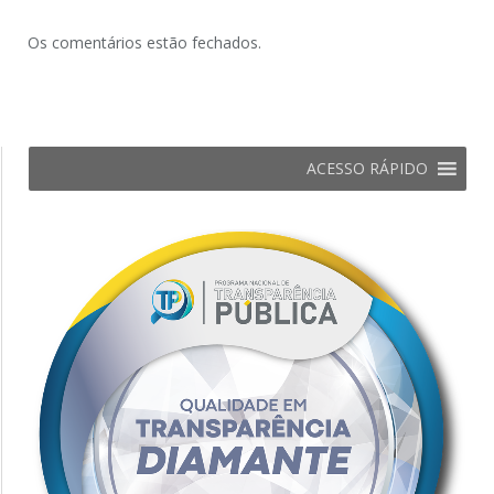
Os comentários estão fechados.
ACESSO RÁPIDO