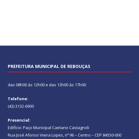
PREFEITURA MUNICIPAL DE REBOUÇAS
das 08h00 às 12h00 e das 13h00 às 17h00
Telefone:
(42) 3132-6900
Presencial:
Edifício: Paço Municipal Caetano Castagnoli
Rua José Afonso Vieira Lopes, nº 96 – Centro – CEP 84550-000