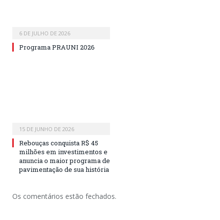
6 DE JULHO DE 2026
Programa PRAUNI 2026
15 DE JUNHO DE 2026
Rebouças conquista R$ 45
milhões em investimentos e
anuncia o maior programa de
pavimentação de sua história
Os comentários estão fechados.