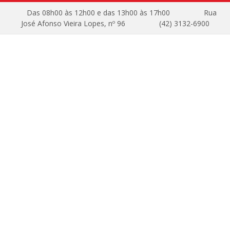
Das 08h00 às 12h00 e das 13h00 às 17h00
Rua
José Afonso Vieira Lopes, nº 96
(42) 3132-6900