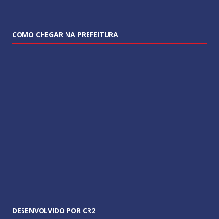
COMO CHEGAR NA PREFEITURA
DESENVOLVIDO POR CR2