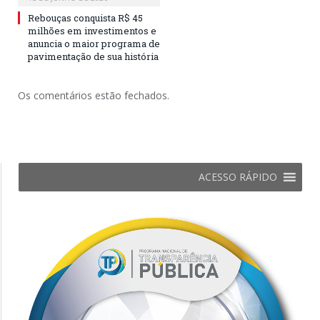
Rebouças conquista R$ 45
milhões em investimentos e
anuncia o maior programa de
pavimentação de sua história
Os comentários estão fechados.
ACESSO RÁPIDO