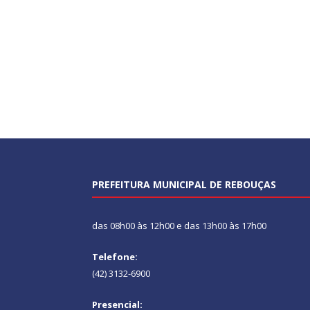
PREFEITURA MUNICIPAL DE REBOUÇAS
das 08h00 às 12h00 e das 13h00 às 17h00
Telefone:
(42) 3132-6900
Presencial: