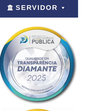
SERVIDOR