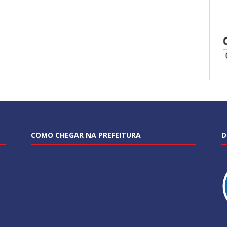
COMO CHEGAR NA PREFEITURA
D