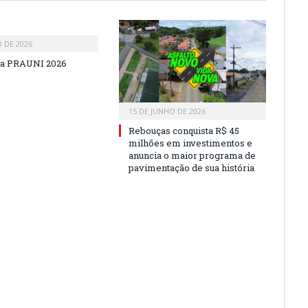
O DE 2026
a PRAUNI 2026
15 DE JUNHO DE 2026
Rebouças conquista R$ 45
milhões em investimentos e
anuncia o maior programa de
pavimentação de sua história