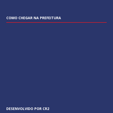
COMO CHEGAR NA PREFEITURA
DESENVOLVIDO POR CR2