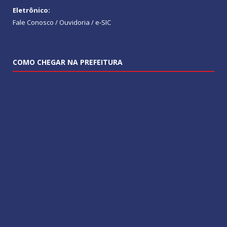
Eletrônico:
Fale Conosco / Ouvidoria / e-SIC
COMO CHEGAR NA PREFEITURA