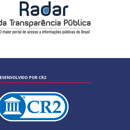
ESENVOLVIDO POR CR2