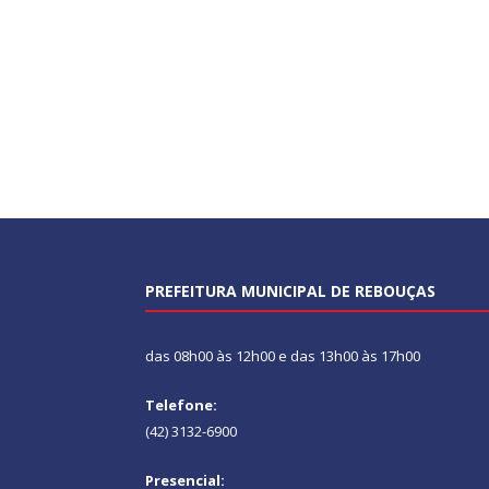
PREFEITURA MUNICIPAL DE REBOUÇAS
das 08h00 às 12h00 e das 13h00 às 17h00
Telefone:
(42) 3132-6900
Presencial: