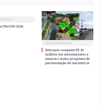
O DE 2026
a PRAUNI 2026
15 DE JUNHO DE 2026
Rebouças conquista R$ 45
milhões em investimentos e
anuncia o maior programa de
pavimentação de sua história