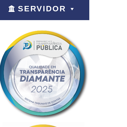
SERVIDOR