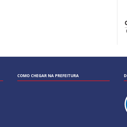
COMO CHEGAR NA PREFEITURA
D