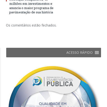
milhões em investimentos e
anuncia o maior programa de
pavimentação de sua história
Os comentários estão fechados.
ACESSO RÁPIDO