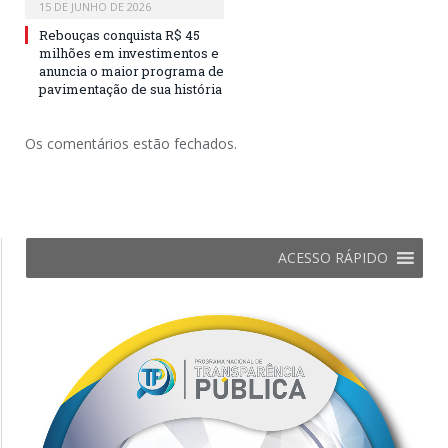
15 DE JUNHO DE 2026
Rebouças conquista R$ 45
milhões em investimentos e
anuncia o maior programa de
pavimentação de sua história
Os comentários estão fechados.
ACESSO RÁPIDO