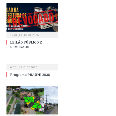
17 DE JULHO DE 2026
LEILÃO PÚBLICO É
REVOGADO
6 DE JULHO DE 2026
Programa PRAUNI 2026