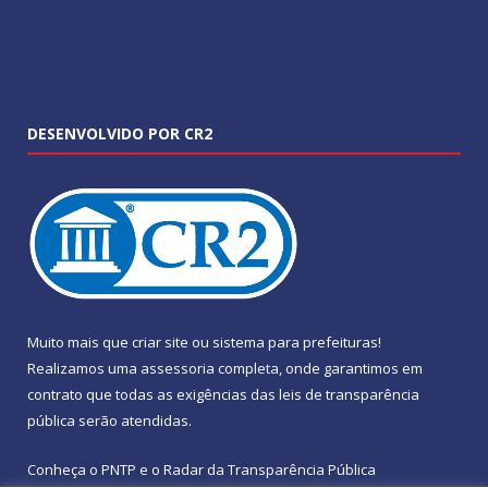
DESENVOLVIDO POR CR2
Muito mais que
criar site
ou
sistema para prefeituras
!
Realizamos uma
assessoria
completa, onde garantimos em
contrato que todas as exigências das
leis de transparência
pública
serão atendidas.
Conheça o
PNTP
e o
Radar da Transparência Pública