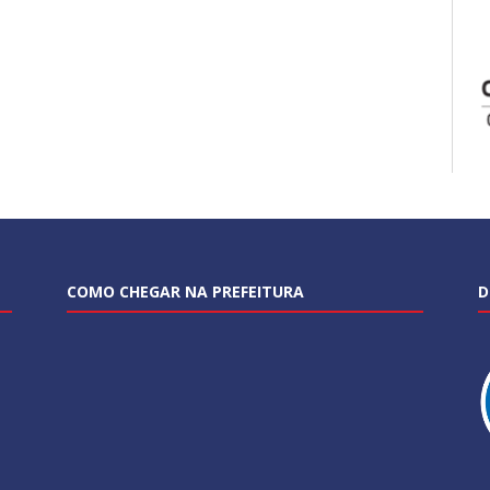
COMO CHEGAR NA PREFEITURA
D