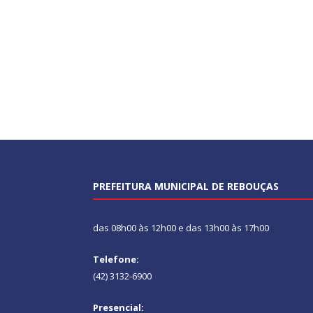
PREFEITURA MUNICIPAL DE REBOUÇAS
das 08h00 às 12h00 e das 13h00 às 17h00
Telefone:
(42) 3132-6900
Presencial: