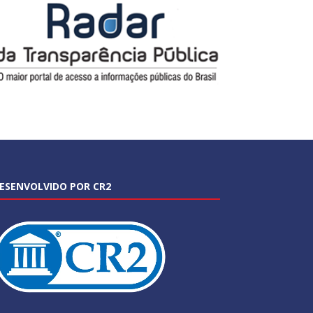
ESENVOLVIDO POR CR2