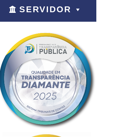
SERVIDOR